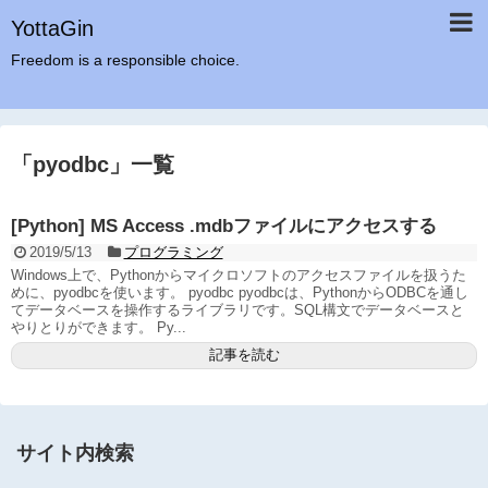
YottaGin
Freedom is a responsible choice.
「
pyodbc
」
一覧
[Python] MS Access .mdbファイルにアクセスする
2019/5/13
プログラミング
Windows上で、Pythonからマイクロソフトのアクセスファイルを扱うた
めに、pyodbcを使います。 pyodbc pyodbcは、PythonからODBCを通し
てデータベースを操作するライブラリです。SQL構文でデータベースと
やりとりができます。 Py...
記事を読む
サイト内検索