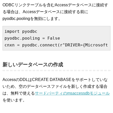
ODBCリンクテーブルを含むAccessデータベースに接続す
る場合は、Accessデータベースに接続する前に
pyodbc.poolingを無効にします。
import pyodbc

pyodbc.pooling = False

新しいデータベースの作成
AccessのDDLはCREATE DATABASEをサポートしていな
いため、空のデータベースファイルを新しく作成する場合
は、無料で使える
サードパーティのmsaccessdbモジュール
を使います。