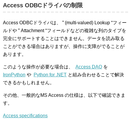
Access ODBCドライバの制限
Access ODBCドライバは、 ” (multi-valued) Lookup “フィー
ルドや ” Attachment “フィールドなどの複雑な列のタイプを
完全にサポートすることはできません。データを読み取る
ことができる場合はありますが、操作に支障がでることが
あります。
このような操作が必要な場合は、
Access DAO
を
IronPython
や
Python for .NET
と組み合わせることで解決
できるかもしれません。
その他、一般的なMS Access の仕様は、以下で確認できま
す。
Access specifications