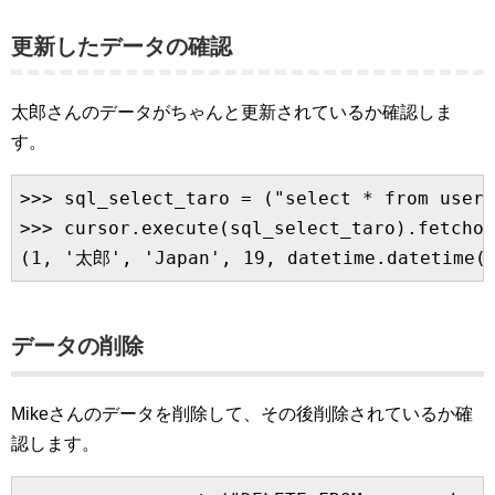
更新したデータの確認
太郎さんのデータがちゃんと更新されているか確認しま
す。
>>> sql_select_taro = ("select * from user
>>> cursor.execute(sql_select_taro).fetchon
データの削除
Mikeさんのデータを削除して、その後削除されているか確
認します。