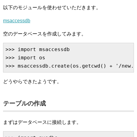
以下のモジュールを使わせていただきます。
msaccessdb
空のデータベースを作成してみます。
>>> import msaccessdb

>>> import os

どうやらできたようです。
テーブルの作成
まずはデータベースに接続します。