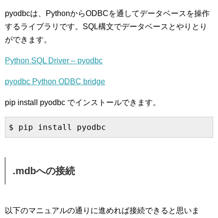
pyodbcは、PythonからODBCを通してデータベースを操作
するライブラリです。SQL構文でデータベースとやりとり
ができます。
Python SQL Driver – pyodbc
pyodbc Python ODBC bridge
pip install pyodbc でインストールできます。
.mdbへの接続
以下のマニュアルの通りに進めれば接続できると思いま