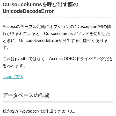
Cursor.columnsを呼び出す際の
UnicodeDecodeError
Accessのテーブル定義にオプションの “Description”列の情
報が含まれていると、Cursor.columnsメソッドを使用した
ときに、UnicodeDecodeErrorが発生する可能性がありま
す。
これはpyodbcではなく、Access ODBCドライバのバグだと
思われます。
issue #328
データベースの作成
残念ながらpyodbcでは作成できません。