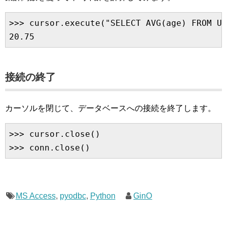
>>> cursor.execute("SELECT AVG(age) FROM US
接続の終了
カーソルを閉じて、データベースへの接続を終了します。
>>> cursor.close()

MS Access
,
pyodbc
,
Python
GinO