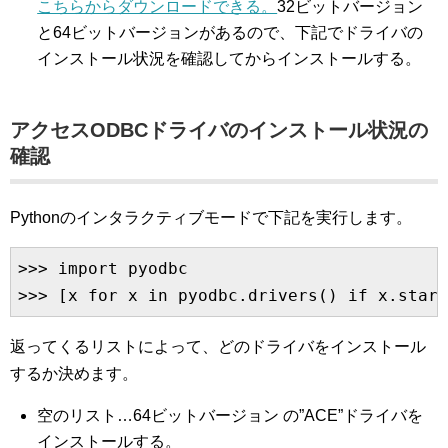
こちらからダウンロードできる。
32ビットバージョン
と64ビットバージョンがあるので、下記でドライバの
インストール状況を確認してからインストールする。
アクセスODBCドライバのインストール状況の
確認
Pythonのインタラクティブモードで下記を実行します。
>>> import pyodbc

>>> [x for x in pyodbc.drivers() if x.start
返ってくるリストによって、どのドライバをインストール
するか決めます。
空のリスト…64ビットバージョン の”ACE”ドライバを
インストールする。