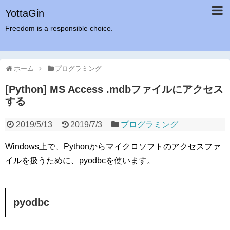
YottaGin
Freedom is a responsible choice.
ホーム
プログラミング
[Python] MS Access .mdbファイルにアクセス
する
2019/5/13
2019/7/3
プログラミング
Windows上で、Pythonからマイクロソフトのアクセスファ
イルを扱うために、pyodbcを使います。
pyodbc