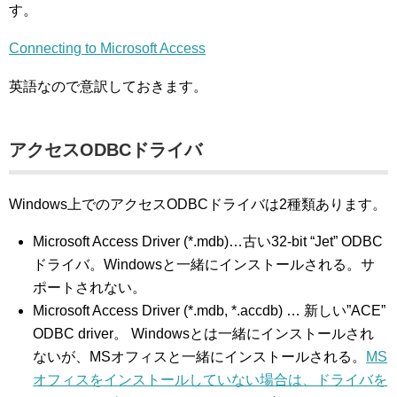
す。
Connecting to Microsoft Access
英語なので意訳しておきます。
アクセスODBCドライバ
Windows上でのアクセスODBCドライバは2種類あります。
Microsoft Access Driver (*.mdb)…古い32-bit “Jet” ODBC
ドライバ。Windowsと一緒にインストールされる。サ
ポートされない。
Microsoft Access Driver (*.mdb, *.accdb) … 新しい”ACE”
ODBC driver。 Windowsとは一緒にインストールされ
ないが、MSオフィスと一緒にインストールされる。
MS
オフィスをインストールしていない場合は、ドライバを