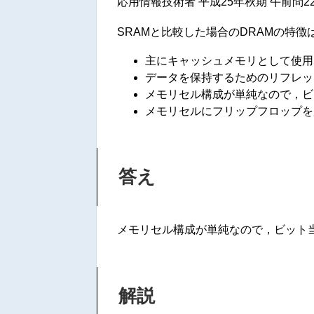
応用情報技術者 平成25年秋期 午前問2
SRAMと比較した場合のDRAMの特徴
主にキャッシュメモリとして使用
データを保持するためのリフレッ
メモリセル構成が単純なので，ビ
メモリセルにフリップフロップを
答え
メモリセル構成が単純なので，ビット
解説