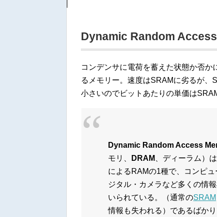
Dynamic Random Acces
コンデンサに電荷を蓄えた状態か否か
るメモリー。速度はSRAMに劣るが、
小さいのでビットあたりの単価はSRA
Dynamic Random Access Me
モリ、
DRAM
、ディーラム）は
によるRAMの1種で、コンピュ
ジタル・カメラなど多くの情報
いられている。（通常の
SRAM
情報も失われる）であるばかり