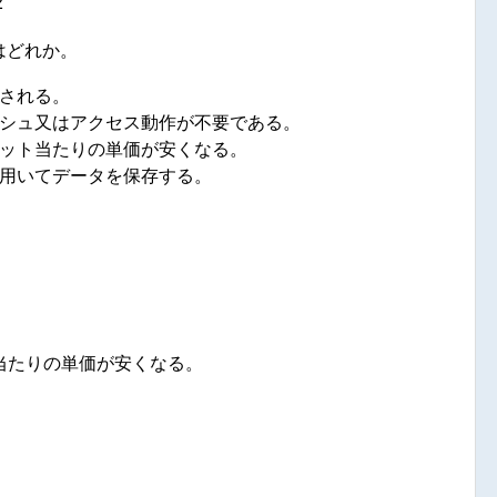
2
はどれか。
される。
シュ又はアクセス動作が不要である。
ット当たりの単価が安くなる。
用いてデータを保存する。
当たりの単価が安くなる。