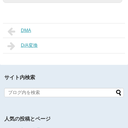
DMA
D/A変換
サイト内検索
人気の投稿とページ