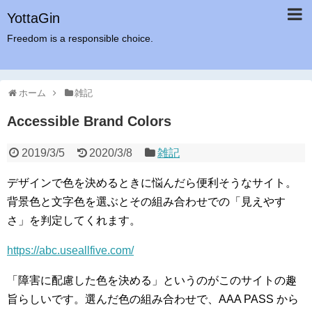
YottaGin
Freedom is a responsible choice.
ホーム
雑記
Accessible Brand Colors
2019/3/5
2020/3/8
雑記
デザインで色を決めるときに悩んだら便利そうなサイト。
背景色と文字色を選ぶとその組み合わせでの「見えやす
さ」を判定してくれます。
https://abc.useallfive.com/
「障害に配慮した色を決める」というのがこのサイトの趣
旨らしいです。選んだ色の組み合わせで、AAA PASS から