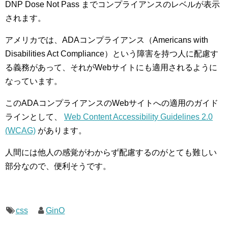
DNP Dose Not Pass までコンプライアンスのレベルが表示
されます。
アメリカでは、ADAコンプライアンス（Americans with
Disabilities Act Compliance）という障害を持つ人に配慮す
る義務があって、それがWebサイトにも適用されるように
なっています。
このADAコンプライアンスのWebサイトへの適用のガイド
ラインとして、
Web Content Accessibility Guidelines 2.0
(WCAG)
があります。
人間には他人の感覚がわからず配慮するのがとても難しい
部分なので、便利そうです。
css
GinO