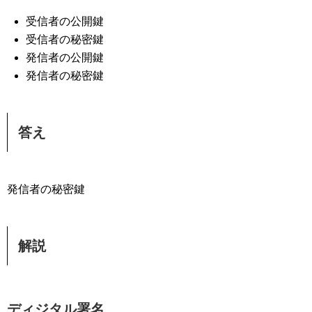
受信者の公開鍵
受信者の秘密鍵
発信者の公開鍵
発信者の秘密鍵
答え
発信者の秘密鍵
解説
ディジタル署名