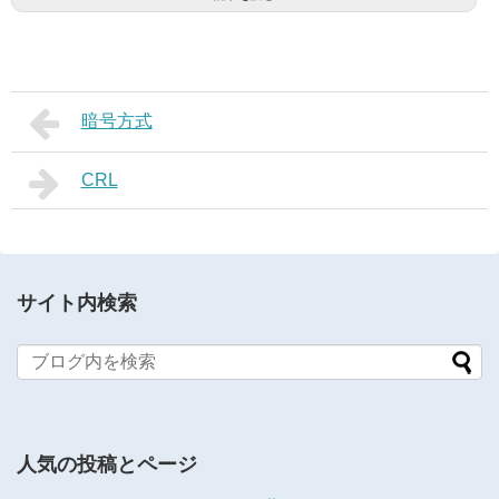
暗号方式
CRL
サイト内検索
人気の投稿とページ