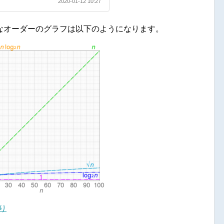
2020-01-12 10:27
なオーダーのグラフは以下のようになります。
より