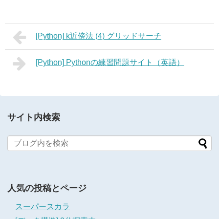
[Python] k近傍法 (4) グリッドサーチ
[Python] Pythonの練習問題サイト（英語）
サイト内検索
人気の投稿とページ
スーパースカラ