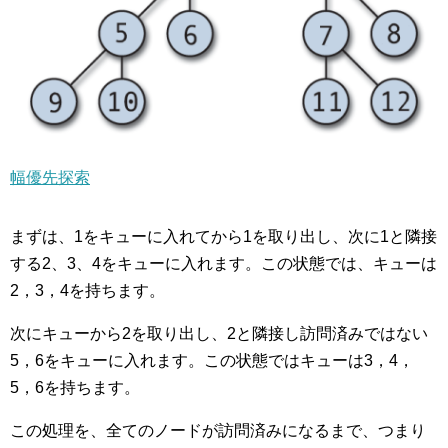
幅優先探索
まずは、1をキューに入れてから1を取り出し、次に1と隣接
する2、3、4をキューに入れます。この状態では、キューは
2，3，4を持ちます。
次にキューから2を取り出し、2と隣接し訪問済みではない
5，6をキューに入れます。この状態ではキューは3，4，
5，6を持ちます。
この処理を、全てのノードが訪問済みになるまで、つまり