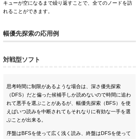
キューが空になるまで繰り返すことで、全てのノードを訪
れることができます。
幅優先探索の応用例
対戦型ソフト
思考時間に制限があるような場合は、深さ優先探索
（DFS）だと偏った候補手しか読めないので時間に追わ
れて悪手を選ぶことがあるが、幅優先探索（BFS）を使
えばいつ読みを中断されてもそれなりに有効な一手を選
ぶことが出来る。
序盤はBFSを使って広く浅く読み、終盤はDFSを使って