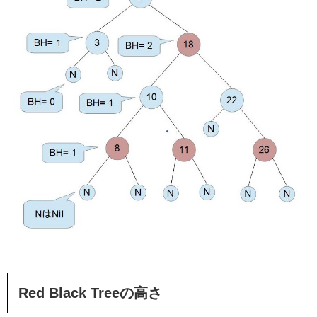
Red Black Treeの高さ