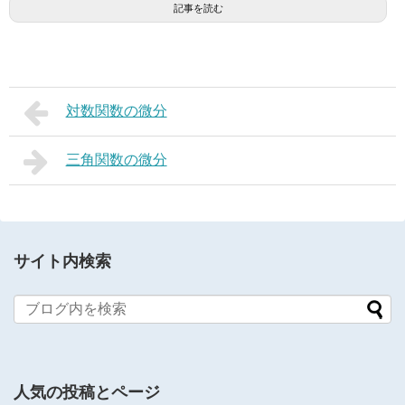
記事を読む
対数関数の微分
三角関数の微分
サイト内検索
人気の投稿とページ